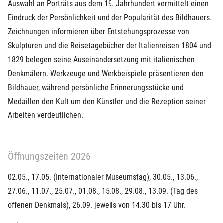
Auswahl an Porträts aus dem 19. Jahrhundert vermittelt einen
Eindruck der Persönlichkeit und der Popularität des Bildhauers.
Zeichnungen informieren über Entstehungsprozesse von
Skulpturen und die Reisetagebücher der Italienreisen 1804 und
1829 belegen seine Auseinandersetzung mit italienischen
Denkmälern. Werkzeuge und Werkbeispiele präsentieren den
Bildhauer, während persönliche Erinnerungsstücke und
Medaillen den Kult um den Künstler und die Rezeption seiner
Arbeiten verdeutlichen.
Öffnungszeiten 2026
02.05., 17.05. (Internationaler Museumstag), 30.05., 13.06.,
27.06., 11.07., 25.07., 01.08., 15.08., 29.08., 13.09. (Tag des
offenen Denkmals), 26.09. jeweils von 14.30 bis 17 Uhr.