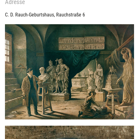
Adresse
C. D. Rauch-Geburtshaus, Rauchstraße 6