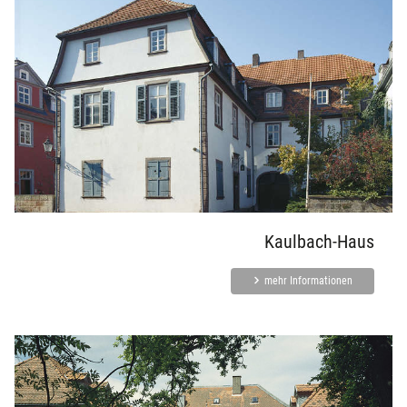
Kaulbach-Haus
mehr Informationen