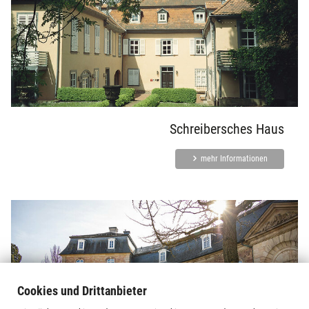
Schreibersches Haus
mehr Informationen
Cookies und Drittanbieter