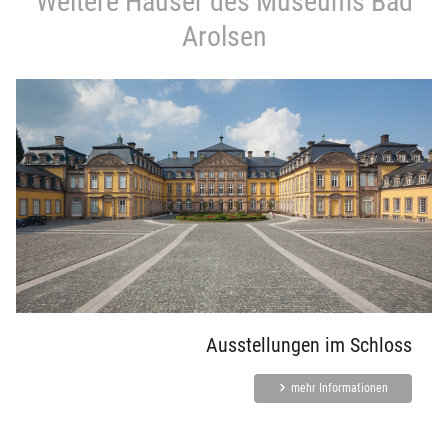
Weitere Häuser des Museums Bad
Arolsen
Ausstellungen im Schloss
mehr Informationen