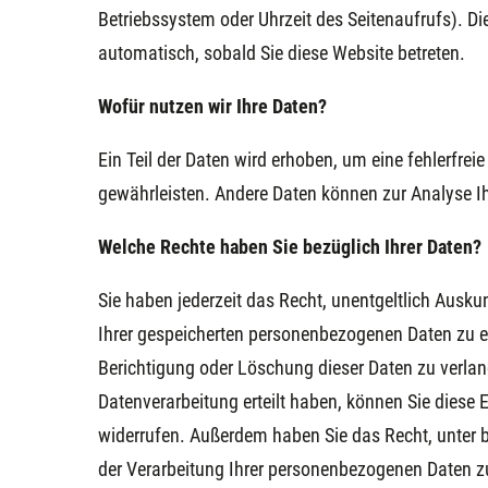
Betriebssystem oder Uhrzeit des Seitenaufrufs). Di
automatisch, sobald Sie diese Website betreten.
Wofür nutzen wir Ihre Daten?
Ein Teil der Daten wird erhoben, um eine fehlerfreie
gewährleisten. Andere Daten können zur Analyse I
Welche Rechte haben Sie bezüglich Ihrer Daten?
Sie haben jederzeit das Recht, unentgeltlich Ausk
Ihrer gespeicherten personenbezogenen Daten zu e
Berichtigung oder Löschung dieser Daten zu verlan
Datenverarbeitung erteilt haben, können Sie diese E
widerrufen. Außerdem haben Sie das Recht, unter
der Verarbeitung Ihrer personenbezogenen Daten zu