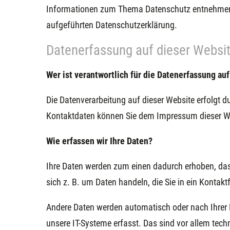
Informationen zum Thema Datenschutz entnehmen 
aufgeführten Datenschutzerklärung.
Datenerfassung auf dieser Websi
Wer ist verantwortlich für die Datenerfassung au
Die Datenverarbeitung auf dieser Website erfolgt d
Kontaktdaten können Sie dem Impressum dieser W
Wie erfassen wir Ihre Daten?
Ihre Daten werden zum einen dadurch erhoben, dass
sich z. B. um Daten handeln, die Sie in ein Kontak
Andere Daten werden automatisch oder nach Ihrer 
unsere IT-Systeme erfasst. Das sind vor allem techn