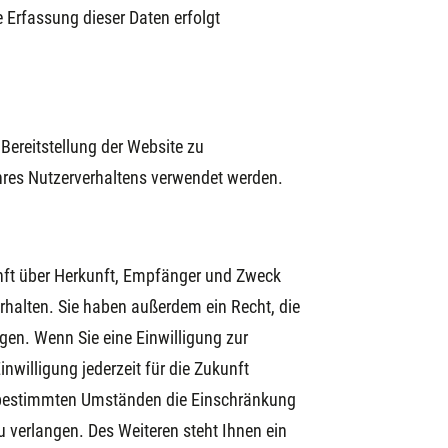
e Erfassung dieser Daten erfolgt
 Bereitstellung der Website zu
hres Nutzerverhaltens verwendet werden.
unft über Herkunft, Empfänger und Zweck
rhalten. Sie haben außerdem ein Recht, die
gen. Wenn Sie eine Einwilligung zur
inwilligung jederzeit für die Zukunft
 bestimmten Umständen die Einschränkung
 verlangen. Des Weiteren steht Ihnen ein