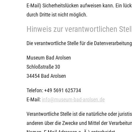
E-Mail) Sicherheitslücken aufweisen kann. Ein lück
durch Dritte ist nicht möglich.
Hinweis zur verantwortlichen Stel
Die verantwortliche Stelle für die Datenverarbeitung
Museum Bad Arolsen
Schloßstraße 30
34454 Bad Arolsen
Telefon: +49 5691 625734
E-Mail:
info@museum-bad-arolsen.de
Verantwortliche Stelle ist die natürliche oder juris
anderen über die Zwecke und Mittel der Verarbeit