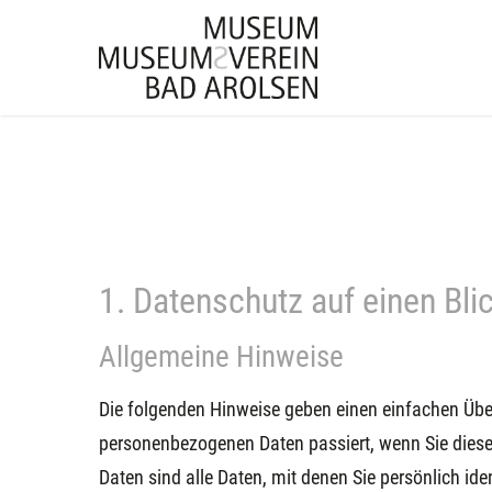
1. Datenschutz auf einen Bli
Allgemeine Hinweise
Die folgenden Hinweise geben einen einfachen Über
personenbezogenen Daten passiert, wenn Sie die
Daten sind alle Daten, mit denen Sie persönlich ide