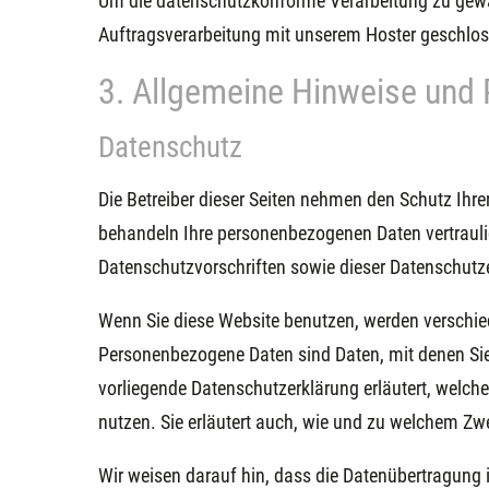
Um die datenschutzkonforme Verarbeitung zu gewäh
Auftragsverarbeitung mit unserem Hoster geschlo
3. Allgemeine Hinweise und P
Datenschutz
Die Betreiber dieser Seiten nehmen den Schutz Ihre
behandeln Ihre personenbezogenen Daten vertrauli
Datenschutzvorschriften sowie dieser Datenschutz
Wenn Sie diese Website benutzen, werden verschi
Personenbezogene Daten sind Daten, mit denen Sie 
vorliegende Datenschutzerklärung erläutert, welche
nutzen. Sie erläutert auch, wie und zu welchem Zw
Wir weisen darauf hin, dass die Datenübertragung 