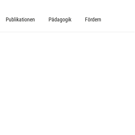
Publikationen
Pädagogik
Fördern