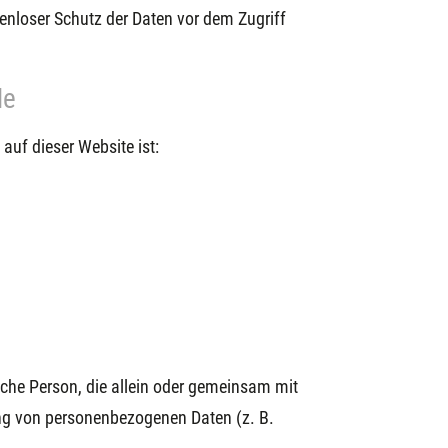
enloser Schutz der Daten vor dem Zugriff
le
 auf dieser Website ist:
tische Person, die allein oder gemeinsam mit
ung von personenbezogenen Daten (z. B.