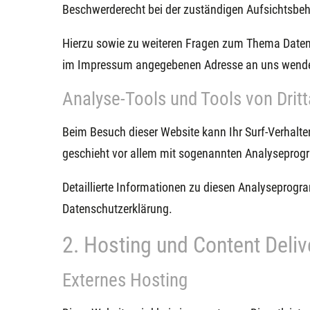
Beschwerderecht bei der zuständigen Aufsichtsbeh
Hierzu sowie zu weiteren Fragen zum Thema Datensc
im Impressum angegebenen Adresse an uns wend
Analyse-Tools und Tools von Dritt
Beim Besuch dieser Website kann Ihr Surf-Verhalte
geschieht vor allem mit sogenannten Analysepro
Detaillierte Informationen zu diesen Analyseprogr
Datenschutzerklärung.
2. Hosting und Content Deli
Externes Hosting